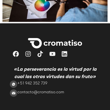
«La perseverancia es la virtud por la
cual las otras virtudes dan su fruto»
+51 942 352 739
contacto@cromatiso.com