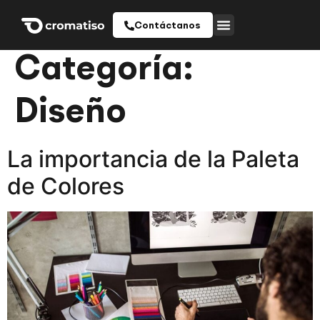
Contáctanos
Categoría:
Diseño
La importancia de la Paleta
de Colores