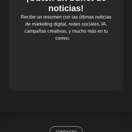
noticias!
Recibe un resumen con las últimas noticias
de marketing digital, redes sociales, IA,
campañas creativas, y mucho más en tu
correo.