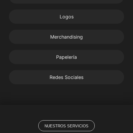
Logos
Merchandising
Papelería
Redes Sociales
NUESTROS SERVICIOS