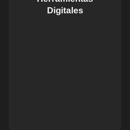
Digitales