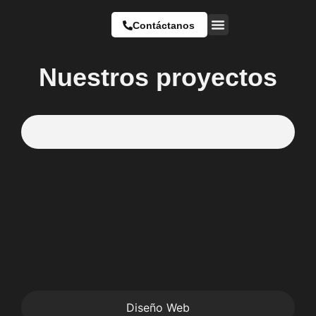
Contáctanos
PORTAFOLIO
Nuestros proyectos
Branding
Diseño Web