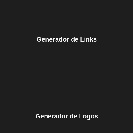
Generador de Links
Generador de Logos