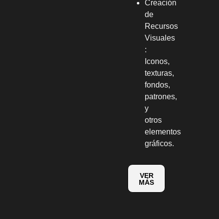
Creación
de
Recursos
Visuales
:
Iconos,
texturas,
fondos,
patrones,
y
otros
elementos
gráficos.
VER
MÁS