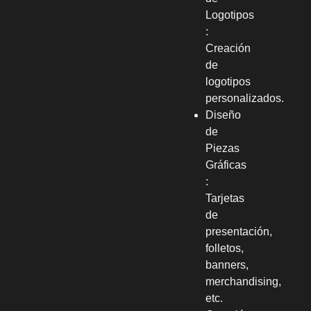
Logotipos
:
Creación
de
logotipos
personalizados.
Diseño
de
Piezas
Gráficas
:
Tarjetas
de
presentación,
folletos,
banners,
merchandising,
etc.