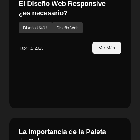
El Diseño Web Responsive
¿es necesario?
Diseño UX/UI
Diseño Web
Ver Más
abril 3, 2025
La importancia de la Paleta