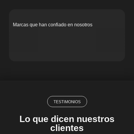
Marcas que han confiado en nosotros
TESTIMONIOS
Lo que dicen nuestros
clientes