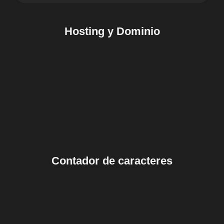
Hosting y Dominio
Contador de caracteres