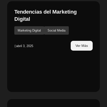
Tendencias del Marketing
Digital
Marketing Digital
Social Media
Ver Más
abril 3, 2025