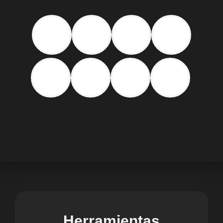
Herramientas