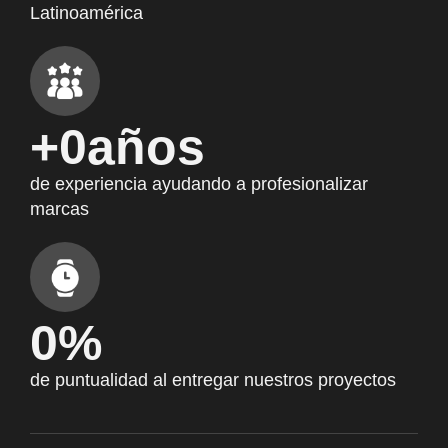
Latinoamérica
+
0
años
de experiencia ayudando a profesionalizar
marcas
0
%
de puntualidad al entregar nuestros proyectos