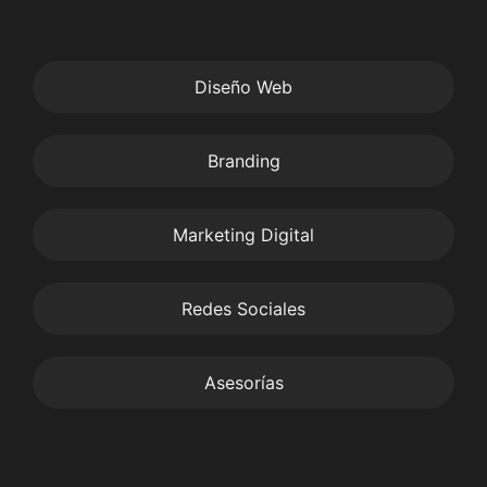
Diseño Web
Branding
Marketing Digital
Redes Sociales
Asesorías