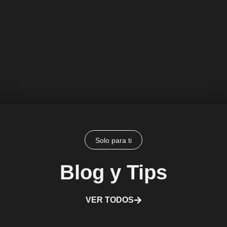
Solo para ti
Blog y Tips
VER TODOS