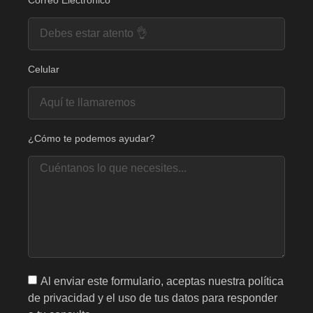
Celular
¿Cómo te podemos ayudar?
Al enviar este formulario, aceptas nuestra política
de privacidad y el uso de tus datos para responder