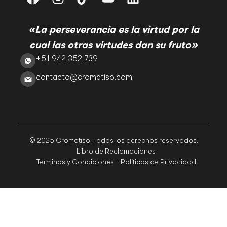
«La perseverancia es la virtud por la
cual las otras virtudes dan su fruto»
+51 942 352 739
contacto@cromatiso.com
© 2025 Cromatiso. Todos los derechos reservados.
Libro de Reclamaciones
Términos y Condiciones – Políticas de Privacidad