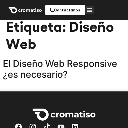
Contáctanos
Etiqueta:
Diseño
Web
El Diseño Web Responsive
¿es necesario?