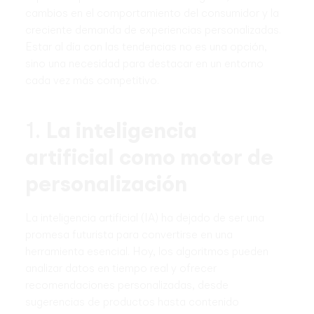
cambios en el comportamiento del consumidor y la
creciente demanda de experiencias personalizadas.
Estar al día con las tendencias no es una opción,
sino una necesidad para destacar en un entorno
cada vez más competitivo.
1.
La inteligencia
artificial como motor de
personalización
La inteligencia artificial (IA) ha dejado de ser una
promesa futurista para convertirse en una
herramienta esencial. Hoy, los algoritmos pueden
analizar datos en tiempo real y ofrecer
recomendaciones personalizadas, desde
sugerencias de productos hasta contenido