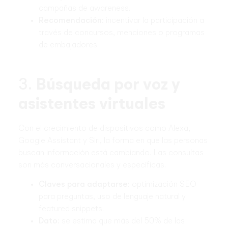
campañas de awareness.
Recomendación:
incentivar la participación a
través de concursos, menciones o programas
de embajadores.
3.
Búsqueda por voz y
asistentes virtuales
Con el crecimiento de dispositivos como Alexa,
Google Assistant y Siri, la forma en que las personas
buscan información está cambiando. Las consultas
son más conversacionales y específicas.
Claves para adaptarse:
optimización SEO
para preguntas, uso de lenguaje natural y
featured snippets.
Dato:
se estima que más del 50% de las